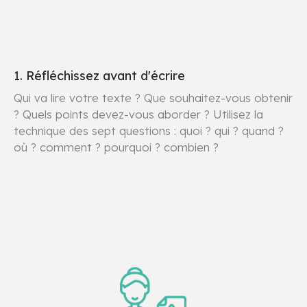
1. Réfléchissez avant d'écrire
Qui va lire votre texte ? Que souhaitez-vous obtenir
? Quels points devez-vous aborder ? Utilisez la
technique des sept questions : quoi ? qui ? quand ?
où ? comment ? pourquoi ? combien ?