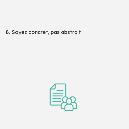
8. Soyez concret, pas abstrait