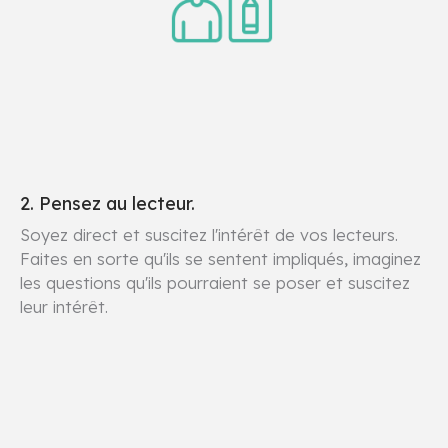
2. Pensez au lecteur.
Soyez direct et suscitez l'intérêt de vos lecteurs.
Faites en sorte qu'ils se sentent impliqués, imaginez
les questions qu'ils pourraient se poser et suscitez
leur intérêt.