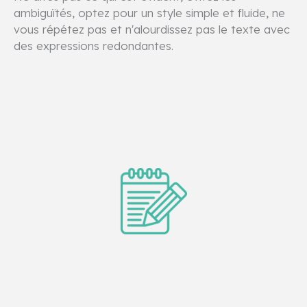
ambiguïtés, optez pour un style simple et fluide, ne
vous répétez pas et n'alourdissez pas le texte avec
des expressions redondantes.