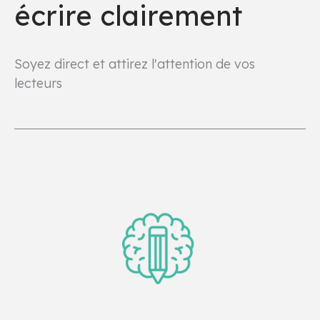
écrire clairement
Soyez direct et attirez l'attention de vos
lecteurs