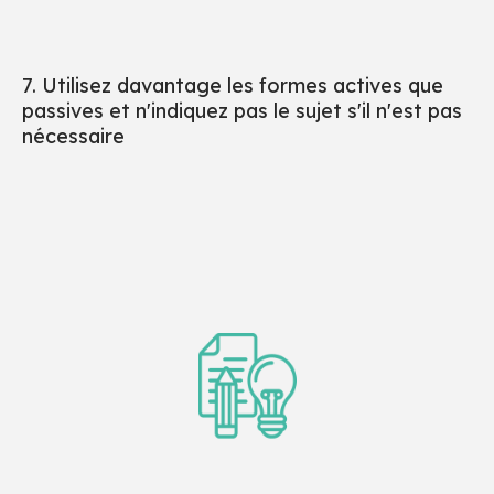
7. Utilisez davantage les formes actives que
passives et n'indiquez pas le sujet s'il n'est pas
nécessaire