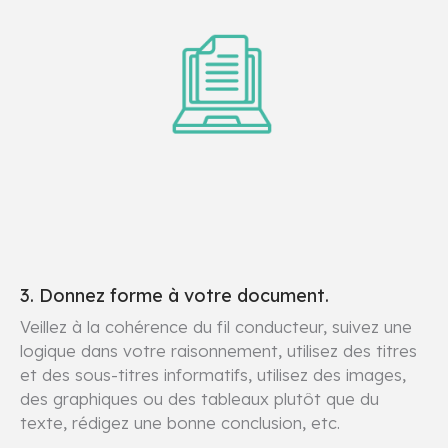
3. Donnez forme à votre document.
Veillez à la cohérence du fil conducteur, suivez une
logique dans votre raisonnement, utilisez des titres
et des sous-titres informatifs, utilisez des images,
des graphiques ou des tableaux plutôt que du
texte, rédigez une bonne conclusion, etc.