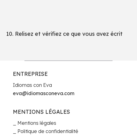
10. Relisez et vérifiez ce que vous avez écrit
ENTREPRISE
Idiomas con Eva
eva@idiomasconeva.com
MENTIONS LÉGALES
Mentions légales
Politique de confidentialité