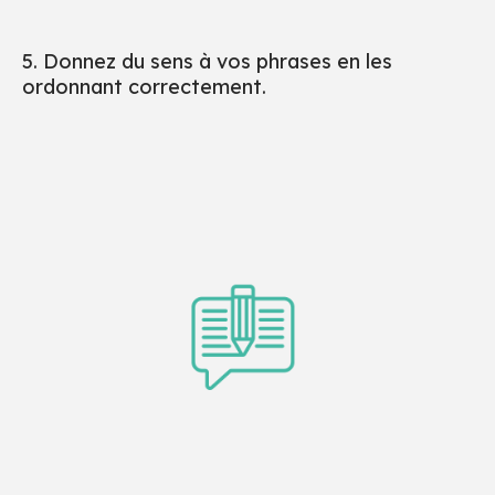
5. Donnez du sens à vos phrases en les
ordonnant correctement.