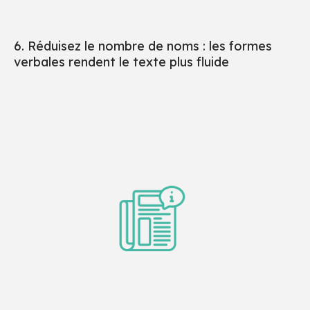
6. Réduisez le nombre de noms : les formes
verbales rendent le texte plus fluide