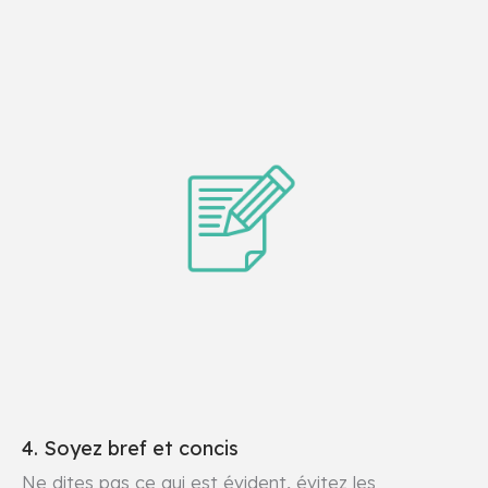
4. Soyez bref et concis
Ne dites pas ce qui est évident, évitez les