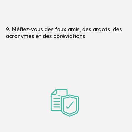
9. Méfiez-vous des faux amis, des argots, des
acronymes et des abréviations