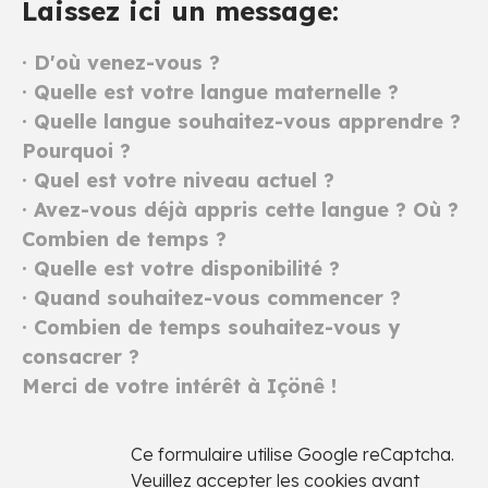
Laissez ici un message:
· D'où venez-vous ?
· Quelle est votre langue maternelle ?
· Quelle langue souhaitez-vous apprendre ?
Pourquoi ?
· Quel est votre niveau actuel ?
· Avez-vous déjà appris cette langue ? Où ?
Combien de temps ?
· Quelle est votre disponibilité ?
· Quand souhaitez-vous commencer ?
· Combien de temps souhaitez-vous y
consacrer ?
Merci de votre intérêt à Içönê
!
Ce formulaire utilise Google reCaptcha.
Veuillez
accepter les cookies
avant