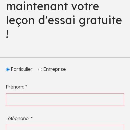
maintenant votre
leçon d'essai gratuite
!
Particulier
Entreprise
Prénom: *
Téléphone: *