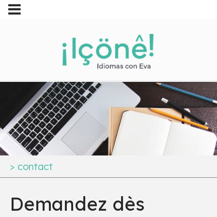
>
contact
Demandez dès