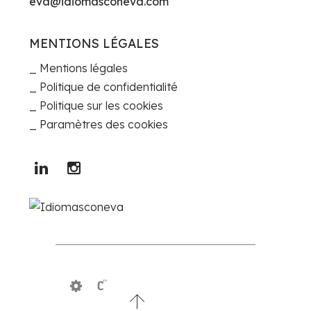
eva@idiomasconeva.com
MENTIONS LÉGALES
Mentions légales
Politique de confidentialité
Politique sur les cookies
Paramètres des cookies