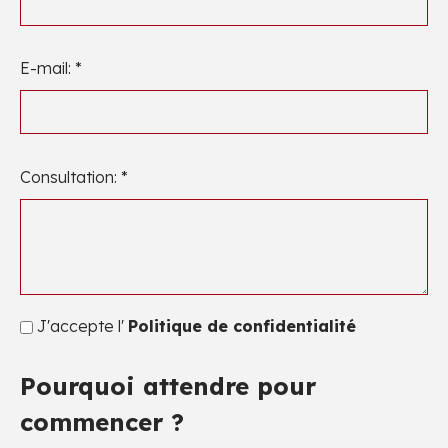
E-mail: *
Consultation: *
J'accepte l'
Politique de confidentialité
Pourquoi attendre pour
commencer ?