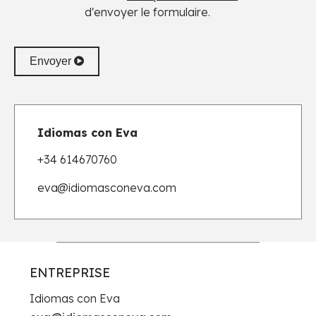
d'envoyer le formulaire.
Envoyer
Idiomas con Eva
+34 614670760
eva
@idiomasconeva.com
ENTREPRISE
Idiomas con Eva