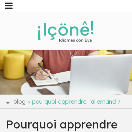
blog
>
pourquoi apprendre l'allemand ?
Pourquoi apprendre