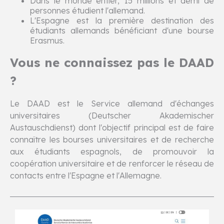
Dans le monde entier, 15 millions et demi de
personnes étudient l'allemand.
L'Espagne est la première destination des
étudiants allemands bénéficiant d'une bourse
Erasmus.
Vous ne connaissez pas le DAAD
?
Le DAAD est le Service allemand d'échanges
universitaires (Deutscher Akademischer
Austauschdienst) dont l'objectif principal est de faire
connaître les bourses universitaires et de recherche
aux étudiants espagnols, de promouvoir la
coopération universitaire et de renforcer le réseau de
contacts entre l'Espagne et l'Allemagne.