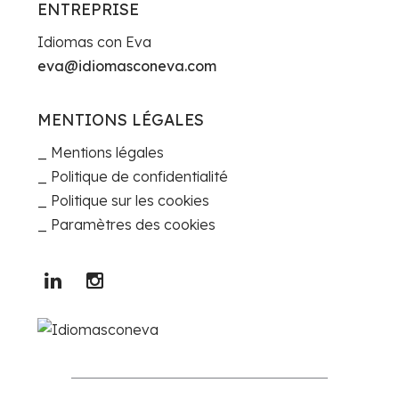
ENTREPRISE
Idiomas con Eva
eva@idiomasconeva.com
MENTIONS LÉGALES
Mentions légales
Politique de confidentialité
Politique sur les cookies
Paramètres des cookies