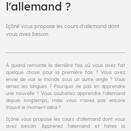
l'allemand ?
Içönê vous propose les cours d'allemand dont
vous avez besoin
À quand remonte la dernière fois où vous avez fait
quelque chose pour la première fois ? Vous avez
envie de voir le monde sous un autre angle ? Vous
aimez les langues ? Pourquoi ne pas en apprendre
une nouvelle ? Vous souhaitez apprendre l'allemand
depuis longtemps, mais vous n'avez pas encore
trouvé le moment idéal ?
Içönê vous propose les cours d'allemand dont vous
avez besoin. Apprenez l'allemand et faites la