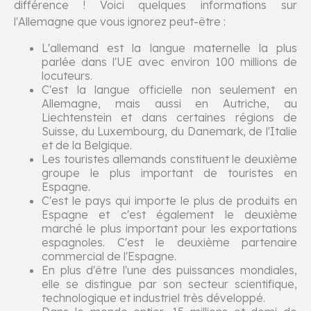
différence ! Voici quelques informations sur
l'Allemagne que vous ignorez peut-être :
L'allemand est la langue maternelle la plus
parlée dans l'UE avec environ 100 millions de
locuteurs.
C'est la langue officielle non seulement en
Allemagne, mais aussi en Autriche, au
Liechtenstein et dans certaines régions de
Suisse, du Luxembourg, du Danemark, de l'Italie
et de la Belgique.
Les touristes allemands constituent le deuxième
groupe le plus important de touristes en
Espagne.
C'est le pays qui importe le plus de produits en
Espagne et c'est également le deuxième
marché le plus important pour les exportations
espagnoles. C'est le deuxième partenaire
commercial de l'Espagne.
En plus d'être l'une des puissances mondiales,
elle se distingue par son secteur scientifique,
technologique et industriel très développé.