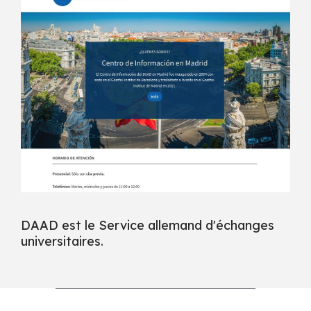
DAAD est le Service allemand d'échanges
universitaires.