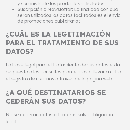
y suministrarle los productos solicitados.
Suscripción a Newsletter: La finalidad con que
serán utilizados los datos facilitados es el envío
de promociones publicitarias.
¿CUÁL ES LA LEGITIMACIÓN
PARA EL TRATAMIENTO DE SUS
DATOS?
La base legal para el tratamiento de sus datos es la
respuesta a las consultas planteadas o llevar a cabo
el registro de usuarios a través de la página web.
¿A QUÉ DESTINATARIOS SE
CEDERÁN SUS DATOS?
No se cederán datos a terceros salvo obligación
legal.