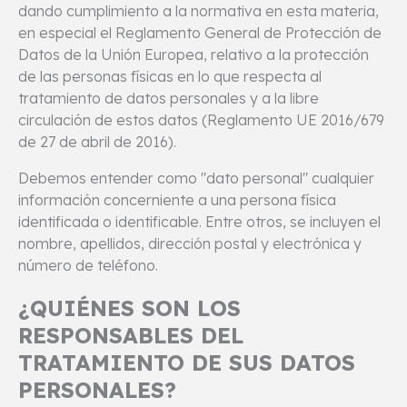
dando cumplimiento a la normativa en esta materia,
en especial el Reglamento General de Protección de
Datos de la Unión Europea, relativo a la protección
de las personas físicas en lo que respecta al
tratamiento de datos personales y a la libre
circulación de estos datos (Reglamento UE 2016/679
de 27 de abril de 2016).
Debemos entender como "dato personal" cualquier
información concerniente a una persona física
identificada o identificable. Entre otros, se incluyen el
nombre, apellidos, dirección postal y electrónica y
número de teléfono.
¿QUIÉNES SON LOS
RESPONSABLES DEL
TRATAMIENTO DE SUS DATOS
PERSONALES?