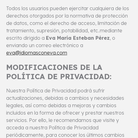
Todos los usuarios pueden ejercitar cualquiera de los
derechos otorgados por la normativa de protección
de datos, como el derecho de acceso, limitación de
tratamiento, supresión, potabilidad, etc..mediante
escrito dirigido a
Eva María Esteban Pérez
, o
enviando un correo electrónico a
eva@idiomasconeva.com
MODIFICACIONES DE LA
POLÍTICA DE PRIVACIDAD:
Nuestra Política de Privacidad podrá sufrir
actualizaciones, debidas a cambios y necesidades
legales, así como debidas a mejoras y cambios
incluidos en la forma de ofrecer y prestar nuestros
servicios. Por ello, le recomendamos que visite y
acceda a nuestra Política de Privacidad
periódicamente, para conocer los últimos cambios