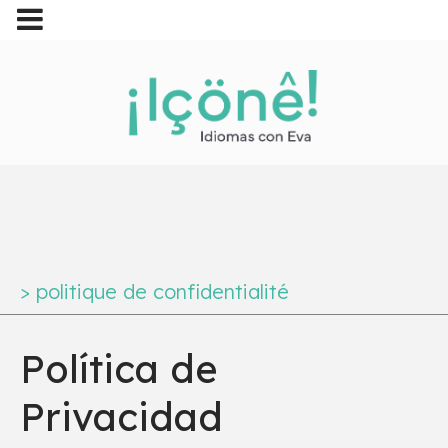
>
politique de confidentialité
Política de
Privacidad