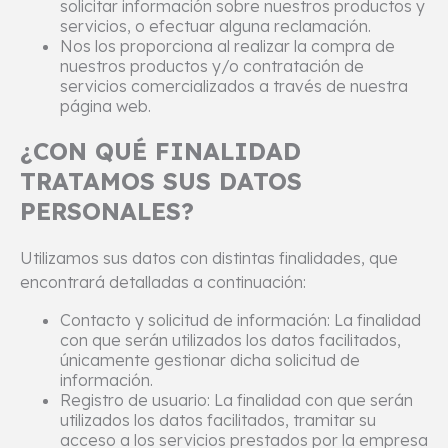
solicitar información sobre nuestros productos y
servicios, o efectuar alguna reclamación.
Nos los proporciona al realizar la compra de
nuestros productos y/o contratación de
servicios comercializados a través de nuestra
página web.
¿CON QUÉ FINALIDAD
TRATAMOS SUS DATOS
PERSONALES?
Utilizamos sus datos con distintas finalidades, que
encontrará detalladas a continuación:
Contacto y solicitud de información: La finalidad
con que serán utilizados los datos facilitados,
únicamente gestionar dicha solicitud de
información.
Registro de usuario: La finalidad con que serán
utilizados los datos facilitados, tramitar su
acceso a los servicios prestados por la empresa