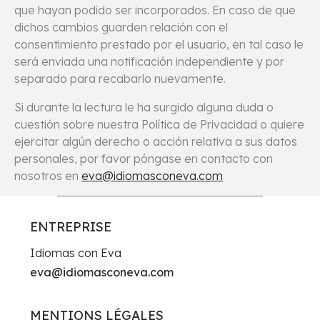
que hayan podido ser incorporados. En caso de que
dichos cambios guarden relación con el
consentimiento prestado por el usuario, en tal caso le
será enviada una notificación independiente y por
separado para recabarlo nuevamente.
Si durante la lectura le ha surgido alguna duda o
cuestión sobre nuestra Política de Privacidad o quiere
ejercitar algún derecho o acción relativa a sus datos
personales, por favor póngase en contacto con
nosotros en
eva@idiomasconeva.com
ENTREPRISE
Idiomas con Eva
eva@idiomasconeva.com
MENTIONS LÉGALES