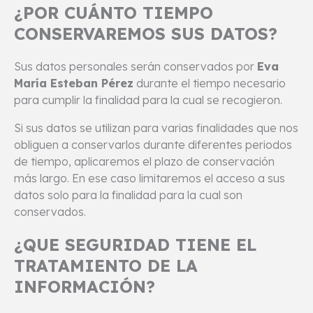
¿POR CUÁNTO TIEMPO
CONSERVAREMOS SUS DATOS?
Sus datos personales serán conservados por
Eva
María Esteban Pérez
durante el tiempo necesario
para cumplir la finalidad para la cual se recogieron.
Si sus datos se utilizan para varias finalidades que nos
obliguen a conservarlos durante diferentes periodos
de tiempo, aplicaremos el plazo de conservación
más largo. En ese caso limitaremos el acceso a sus
datos solo para la finalidad para la cual son
conservados.
¿QUE SEGURIDAD TIENE EL
TRATAMIENTO DE LA
INFORMACIÓN?