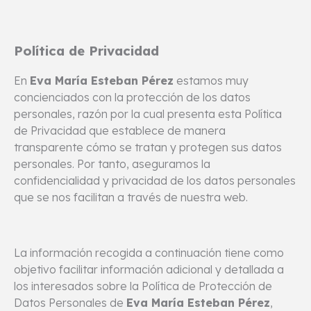
Política de Privacidad
En
Eva María Esteban Pérez
estamos muy
concienciados con la protección de los datos
personales, razón por la cual presenta esta Política
de Privacidad que establece de manera
transparente cómo se tratan y protegen sus datos
personales. Por tanto, aseguramos la
confidencialidad y privacidad de los datos personales
que se nos facilitan a través de nuestra web.
La información recogida a continuación tiene como
objetivo facilitar información adicional y detallada a
los interesados sobre la Política de Protección de
Datos Personales de
Eva María Esteban Pérez
,