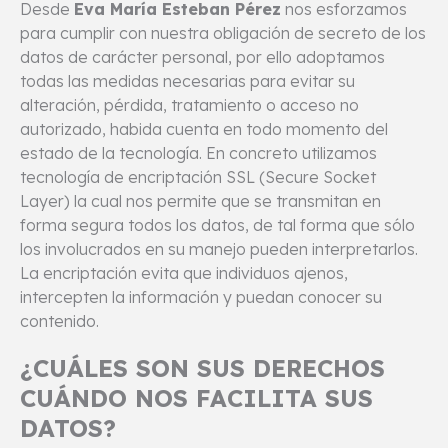
Desde
Eva María Esteban Pérez
nos esforzamos
para cumplir con nuestra obligación de secreto de los
datos de carácter personal, por ello adoptamos
todas las medidas necesarias para evitar su
alteración, pérdida, tratamiento o acceso no
autorizado, habida cuenta en todo momento del
estado de la tecnología. En concreto utilizamos
tecnología de encriptación SSL (Secure Socket
Layer) la cual nos permite que se transmitan en
forma segura todos los datos, de tal forma que sólo
los involucrados en su manejo pueden interpretarlos.
La encriptación evita que individuos ajenos,
intercepten la información y puedan conocer su
contenido.
¿CUÁLES SON SUS DERECHOS
CUÁNDO NOS FACILITA SUS
DATOS?