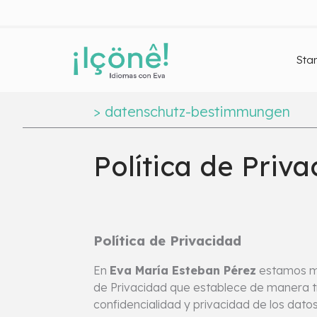
Star
>
datenschutz-bestimmungen
Política de Priv
Política de Privacidad
En
Eva María Esteban Pérez
estamos muy
de Privacidad que establece de manera t
confidencialidad y privacidad de los dato