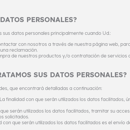
DATOS PERSONALES?
sus datos personales principalmente cuando Ud.:
contactar con nosotros a través de nuestra página web, para
guna reclamación.
compra de nuestros productos y/o contratación de servicios
RATAMOS SUS DATOS PERSONALES?
ades, que encontrará detalladas a continuación:
La finalidad con que serán utilizados los datos facilitados, 
 que serán utilizados los datos facilitados, tramitar su acces
s solicitados.
d con que serán utilizados los datos facilitados es el envío 