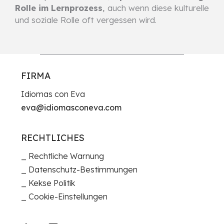
Rolle im Lernprozess
, auch wenn diese kulturelle
und soziale Rolle oft vergessen wird.
FIRMA
Idiomas con Eva
eva@idiomasconeva.com
RECHTLICHES
Rechtliche Warnung
Datenschutz-Bestimmungen
Kekse Politik
Cookie-Einstellungen