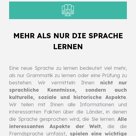
MEHR ALS NUR DIE SPRACHE
LERNEN
Eine neue Sprache zu lernen bedeutet viel mehr,
als nur Grammatik zu lernen oder eine Prüfung zu
bestehen. Wir vermitteln Ihnen
nicht nur
sprachliche Kenntnisse, sondern auch
kulturelle, soziale und historische Aspekte
.
Wir teilen mit Ihnen alle Informationen und
interessanten Fakten über die Länder, in denen
die Sprache gesprochen wird, die Sie lernen.
Alle
interessanten Aspekte der Welt
, die die
Fremdsprache umfasst,
spielen eine wichtige