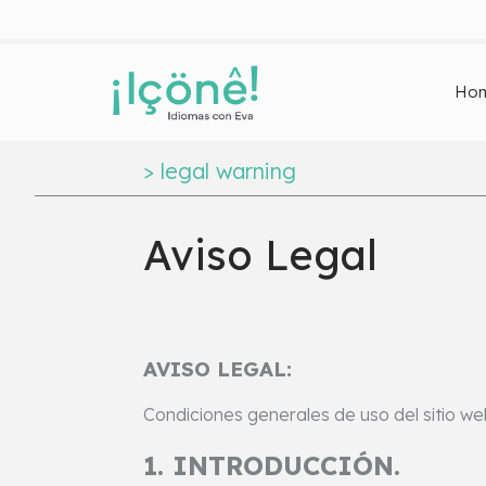
Ho
>
legal warning
Aviso Legal
AVISO LEGAL:
Condiciones generales de uso del sitio we
1. INTRODUCCIÓN.