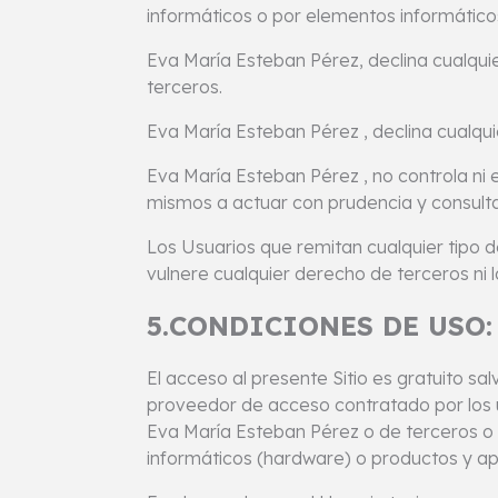
informáticos o por elementos informáticos
Eva María Esteban Pérez, declina cualquie
terceros.
Eva María Esteban Pérez , declina cualqui
Eva María Esteban Pérez , no controla ni 
mismos a actuar con prudencia y consulta
Los Usuarios que remitan cualquier tipo
vulnere cualquier derecho de terceros ni l
5.CONDICIONES DE USO:
El acceso al presente Sitio es gratuito sa
proveedor de acceso contratado por los u
Eva María Esteban Pérez o de terceros o 
informáticos (hardware) o productos y ap