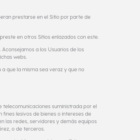
ran prestarse en el Sitio por parte de
preste en otros Sitios enlazados con este.
s. Aconsejamos a los Usuarios de los
ichas webs.
 a que la misma sea veraz y que no
 de telecomunicaciones suministrada por el
fines lesivos de bienes o intereses de
en las redes, servidores y demás equipos
rez, o de terceros.