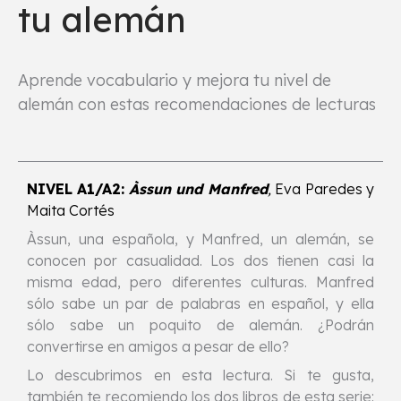
tu alemán
Aprende vocabulario y mejora tu nivel de
alemán con estas recomendaciones de lecturas
NIVEL A1/A2:
Àssun und Manfred
,
Eva Paredes y
Maita Cortés
Àssun, una española, y Manfred, un alemán, se
conocen por casualidad. Los dos tienen casi la
misma edad, pero diferentes culturas. Manfred
sólo sabe un par de palabras en español, y ella
sólo sabe un poquito de alemán. ¿Podrán
convertirse en amigos a pesar de ello?
Lo descubrimos en esta lectura. Si te gusta,
también te recomiendo los dos libros de esta serie: