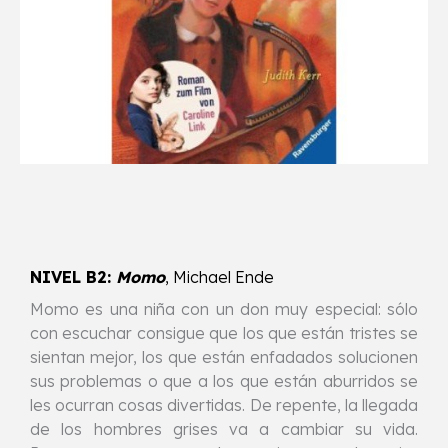
NIVEL B2:
Momo
, Michael Ende
Momo es una niña con un don muy especial: sólo
con escuchar consigue que los que están tristes se
sientan mejor, los que están enfadados solucionen
sus problemas o que a los que están aburridos se
les ocurran cosas divertidas. De repente, la llegada
de los hombres grises va a cambiar su vida.