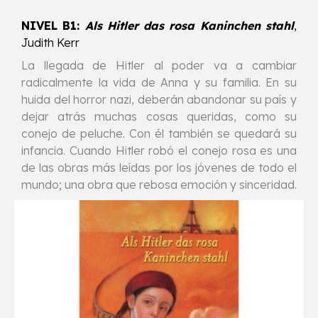
NIVEL B1:
Als Hitler das rosa Kaninchen stahl
,
Judith Kerr
La llegada de Hitler al poder va a cambiar
radicalmente la vida de Anna y su familia. En su
huida del horror nazi, deberán abandonar su país y
dejar atrás muchas cosas queridas, como su
conejo de peluche. Con él también se quedará su
infancia. Cuando Hitler robó el conejo rosa es una
de las obras más leídas por los jóvenes de todo el
mundo; una obra que rebosa emoción y sinceridad.