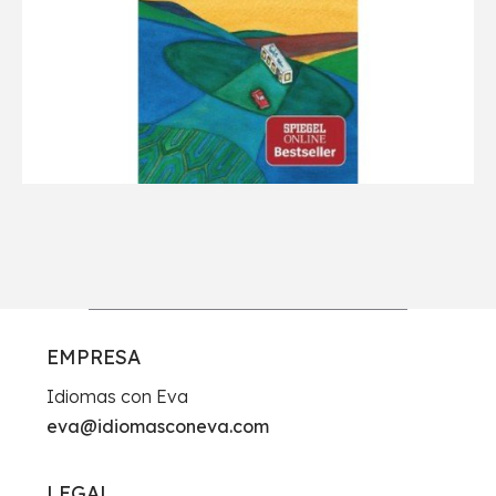
EMPRESA
Idiomas con Eva
eva@idiomasconeva.com
LEGAL