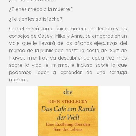
¿Tienes miedo a la muerte?
¿Te sientes satisfecho?
Con el menú como único material de lectura y los
consejos de Casey, Mike y Anne, se embarca en un
viaje que le llevará de las oficinas ejecutivas del
mundo de la publicidad hasta la costa del Surf de
Hawai, mientras va descubriendo cada vez más
sobre la vida, él mismo, e incluso sobre lo que
podemos llegar a aprender de una tortuga
marina...