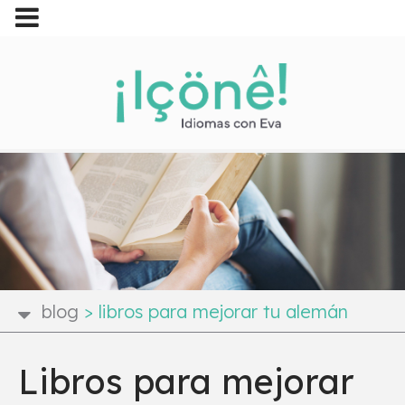
blog
>
libros para mejorar tu alemán
Libros para mejorar