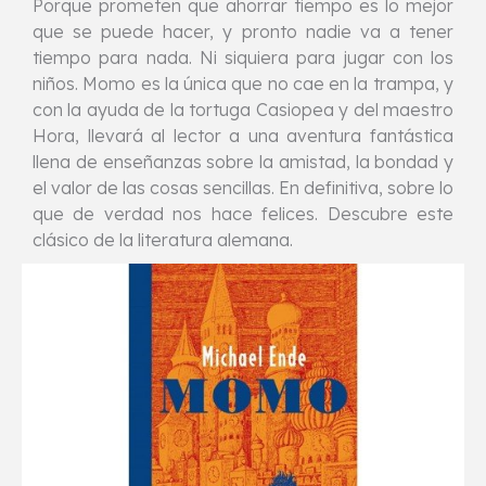
Porque prometen que ahorrar tiempo es lo mejor
que se puede hacer, y pronto nadie va a tener
tiempo para nada. Ni siquiera para jugar con los
niños. Momo es la única que no cae en la trampa, y
con la ayuda de la tortuga Casiopea y del maestro
Hora, llevará al lector a una aventura fantástica
llena de enseñanzas sobre la amistad, la bondad y
el valor de las cosas sencillas. En definitiva, sobre lo
que de verdad nos hace felices. Descubre este
clásico de la literatura alemana.